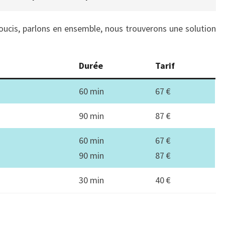
 soucis, parlons en ensemble, nous trouverons une solution
Durée
Tarif
60 min
67 €
90 min
87 €
60 min
67 €
90 min
87 €
30 min
40 €