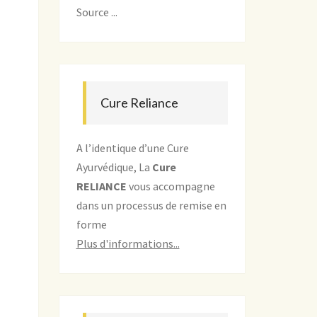
Source ...
Cure Reliance
A l’identique d’une Cure
Ayurvédique, La
Cure
RELIANCE
vous accompagne
dans un processus de remise en
forme
Plus d'informations...