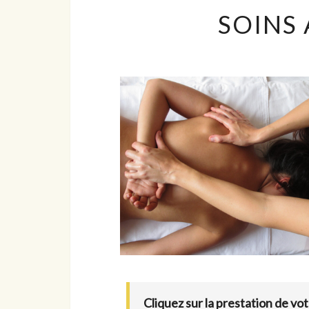
SOINS
Cliquez sur la prestation de vot