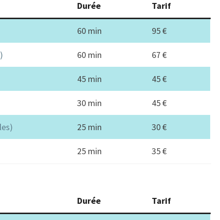
Durée
Tarif
60 min
95 €
)
60 min
67 €
45 min
45 €
30 min
45 €
les)
25 min
30 €
25 min
35 €
Durée
Tarif