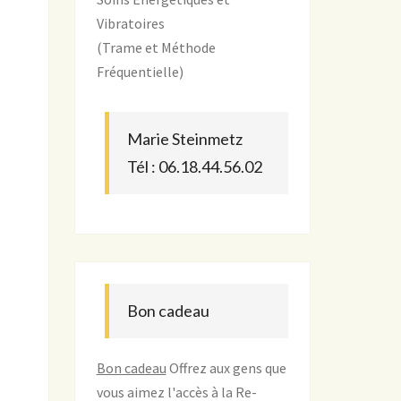
Vibratoires
(Trame et Méthode
Fréquentielle)
Marie Steinmetz
Tél : 06.18.44.56.02
Bon cadeau
Bon cadeau
Offrez aux gens que
vous aimez l'accès à la Re-