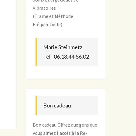
Vibratoires
(Trame et Méthode
Fréquentielle)
Marie Steinmetz
Tél : 06.18.44.56.02
Bon cadeau
Bon cadeau
Offrez aux gens que
vous aimez l'accès à la Re-