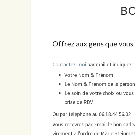
B
Offrez aux gens que vous 
Contactez-moi
par mail et indiquez :
Votre Nom & Prénom
Le Nom & Prénom de la personn
Le soin de votre choix ou vous
prise de RDV
Ou par téléphone au 06.18.44.56.02
Vous recevrez par Email le bon cade
virement à l’ordre de Marie Steinmetz