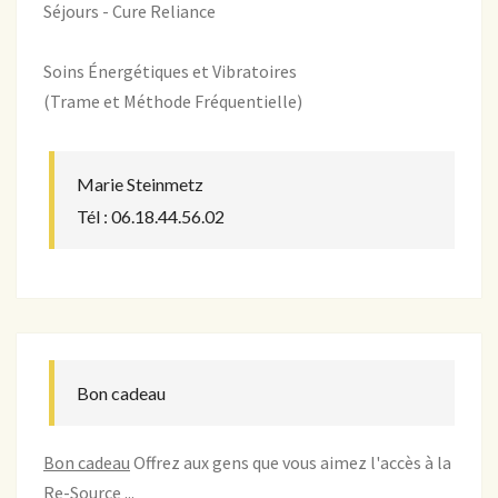
Séjours - Cure Reliance
Soins Énergétiques et Vibratoires
(Trame et Méthode Fréquentielle)
Marie Steinmetz
Tél : 06.18.44.56.02
Bon cadeau
Bon cadeau
Offrez aux gens que vous aimez l'accès à la
Re-Source ...