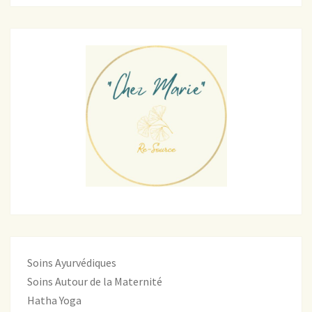
Soins Ayurvédiques
Soins Autour de la Maternité
Hatha Yoga