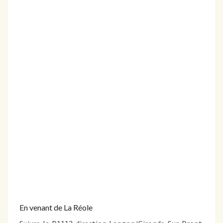
En venant de La Réole