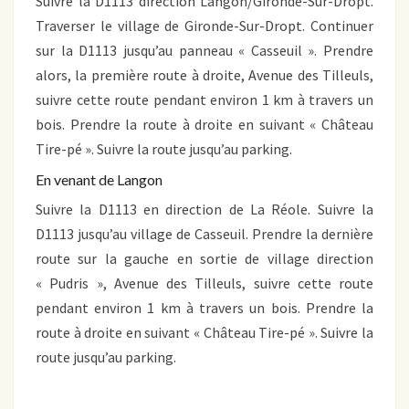
Suivre la D1113 direction Langon/Gironde-Sur-Dropt.
Traverser le village de Gironde-Sur-Dropt. Continuer
sur la D1113 jusqu’au panneau « Casseuil ». Prendre
alors, la première route à droite, Avenue des Tilleuls,
suivre cette route pendant environ 1 km à travers un
bois. Prendre la route à droite en suivant « Château
Tire-pé ». Suivre la route jusqu’au parking.
En venant de Langon
Suivre la D1113 en direction de La Réole. Suivre la
D1113 jusqu’au village de Casseuil. Prendre la dernière
route sur la gauche en sortie de village direction
« Pudris », Avenue des Tilleuls, suivre cette route
pendant environ 1 km à travers un bois. Prendre la
route à droite en suivant « Château Tire-pé ». Suivre la
route jusqu’au parking.