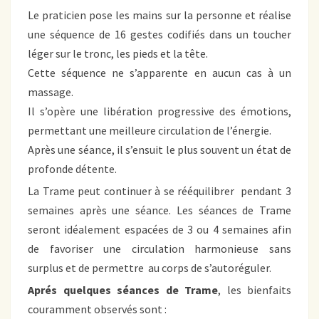
Le praticien pose les mains sur la personne et réalise
une séquence de 16 gestes codifiés dans un toucher
léger sur le tronc, les pieds et la tête.
Cette séquence ne s’apparente en aucun cas à un
massage.
Il s’opère une libération progressive des émotions,
permettant une meilleure circulation de l’énergie.
Après une séance, il s’ensuit le plus souvent un état de
profonde détente.
La Trame peut continuer à se rééquilibrer pendant 3
semaines après une séance. Les séances de Trame
seront idéalement espacées de 3 ou 4 semaines afin
de favoriser une circulation harmonieuse sans
surplus et de permettre au corps de s’autoréguler.
Aprés quelques séances de Trame
, les bienfaits
couramment observés sont :