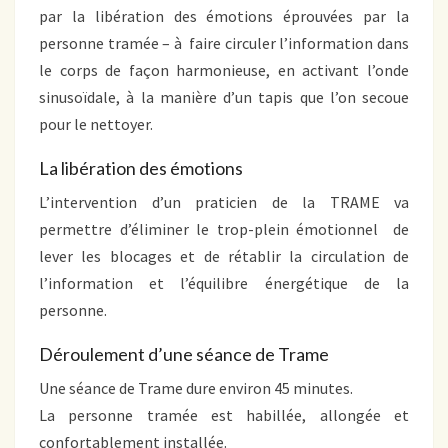
par la libération des émotions éprouvées par la
personne tramée – à faire circuler l’information dans
le corps de façon harmonieuse, en activant l’onde
sinusoïdale, à la manière d’un tapis que l’on secoue
pour le nettoyer.
La libération des émotions
L’intervention d’un praticien de la TRAME va
permettre d’éliminer le trop-plein émotionnel de
lever les blocages et de rétablir la circulation de
l’information et l’équilibre énergétique de la
personne.
Déroulement d’une séance de Trame
Une séance de Trame dure environ 45 minutes.
La personne tramée est habillée, allongée et
confortablement installée.