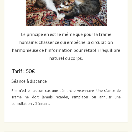
Le principe en est le même que pour la trame
humaine: chasser ce qui empêche la circulation
harmonieuse de l’information pour rétablir l’équilibre
naturel du corps.
Tarif : 50€
Séance à distance
Elle n’est en aucun cas une démarche vétérinaire. Une séance de
Trame ne doit jamais retarder, remplacer ou annuler une
consultation vétérinaire.