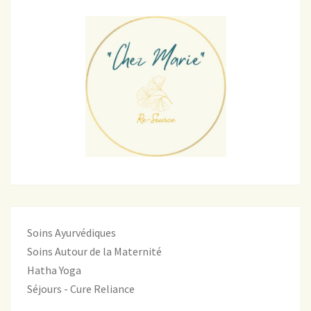
Soins Ayurvédiques
Soins Autour de la Maternité
Hatha Yoga
Séjours - Cure Reliance