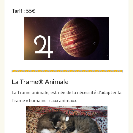
Tarif : 55€
La Trame® Animale
La Trame animale, est née de la nécessité d’adapter la
Trame » humaine » aux animaux.