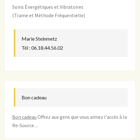
Soins Énergétiques et Vibratoires
(Trame et Méthode Fréquentielle)
Marie Steinmetz
Tél : 06.18.44.56.02
Bon cadeau
Bon cadeau
Offrez aux gens que vous aimez l'accès à la
Re-Source ...