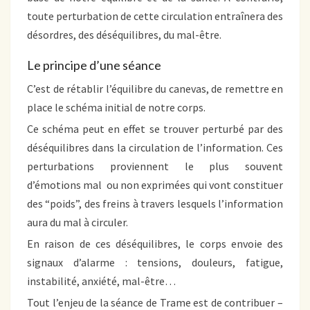
toute perturbation de cette circulation entraînera des
désordres, des déséquilibres, du mal-être.
Le principe d’une séance
C’est de rétablir l’équilibre du canevas, de remettre en
place le schéma initial de notre corps.
Ce schéma peut en effet se trouver perturbé par des
déséquilibres dans la circulation de l’information. Ces
perturbations proviennent le plus souvent
d’émotions mal ou non exprimées qui vont constituer
des “poids”, des freins à travers lesquels l’information
aura du mal à circuler.
En raison de ces déséquilibres, le corps envoie des
signaux d’alarme : tensions, douleurs, fatigue,
instabilité, anxiété, mal-être…
Tout l’enjeu de la séance de Trame est de contribuer –