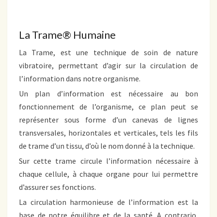
La Trame® Humaine
La Trame, est une technique de soin de nature
vibratoire, permettant d’agir sur la circulation de
l’information dans notre organisme.
Un plan d’information est nécessaire au bon
fonctionnement de l’organisme, ce plan peut se
représenter sous forme d’un canevas de lignes
transversales, horizontales et verticales, tels les fils
de trame d’un tissu, d’où le nom donné à la technique.
Sur cette trame circule l’information nécessaire à
chaque cellule, à chaque organe pour lui permettre
d’assurer ses fonctions.
La circulation harmonieuse de l’information est la
base de notre équilibre et de la santé. A contrario,