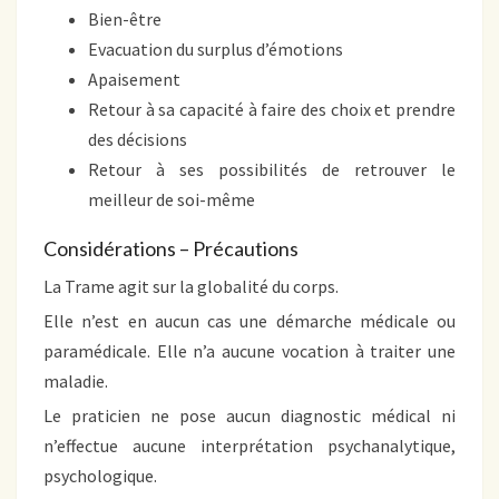
Bien-être
Evacuation du surplus d’émotions
Apaisement
Retour à sa capacité à faire des choix et prendre
des décisions
Retour à ses possibilités de retrouver le
meilleur de soi-même
Considérations – Précautions
La Trame agit sur la globalité du corps.
Elle n’est en aucun cas une démarche médicale ou
paramédicale. Elle n’a aucune vocation à traiter une
maladie.
Le praticien ne pose aucun diagnostic médical ni
n’effectue aucune interprétation psychanalytique,
psychologique.