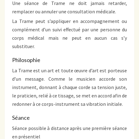
Une séance de Trame ne doit jamais retarder,
remplacer ou annuler une consultation médicale.
La Trame peut s’appliquer en accompagnement ou
complément d’un suivi effectué par une personne du
corps médical mais ne peut en aucun cas s’y
substituer.
Philosophie
La Trame est un art et toute œuvre d’art est porteuse
d’un message. Comme le musicien accorde son
instrument, donnant à chaque corde sa tension juste,
le praticien, relié à ce tissage, se met en accord afin de
redonner à ce corps-instrument sa vibration initiale.
Séance
Séance possible à distance après une première séance
en présentiel