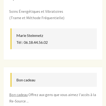
Soins Énergétiques et Vibratoires
(Trame et Méthode Fréquentielle)
Marie Steinmetz
Tél : 06.18.44.56.02
Bon cadeau
Bon cadeau
Offrez aux gens que vous aimez l'accès à la
Re-Source ...