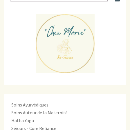
Soins Ayurvédiques
Soins Autour de la Maternité
Hatha Yoga
Séjours - Cure Reliance